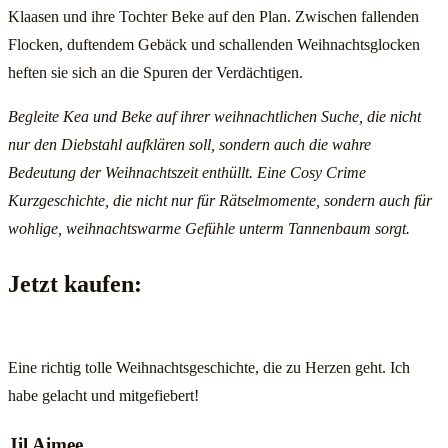
Klaasen und ihre Tochter Beke auf den Plan. Zwischen fallenden
Flocken, duftendem Gebäck und schallenden Weihnachtsglocken
heften sie sich an die Spuren der Verdächtigen.
Begleite Kea und Beke auf ihrer weihnachtlichen Suche, die nicht
nur den Diebstahl aufklären soll, sondern auch die wahre
Bedeutung der Weihnachtszeit enthüllt. Eine Cosy Crime
Kurzgeschichte, die nicht nur für Rätselmomente, sondern auch für
wohlige, weihnachtswarme Gefühle unterm Tannenbaum sorgt.
Jetzt kaufen:
Eine richtig tolle Weihnachtsgeschichte, die zu Herzen geht. Ich
habe gelacht und mitgefiebert!
Jil Aimee