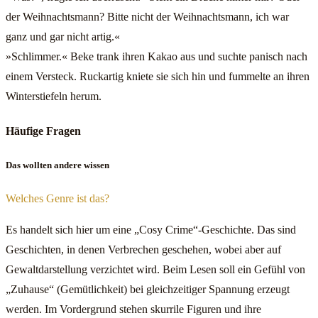
der Weihnachtsmann? Bitte nicht der Weihnachtsmann, ich war
ganz und gar nicht artig.«
»Schlimmer.« Beke trank ihren Kakao aus und suchte panisch nach
einem Versteck. Ruckartig kniete sie sich hin und fummelte an ihren
Winterstiefeln herum.
Häufige Fragen
Das wollten andere wissen
Welches Genre ist das?
Es handelt sich hier um eine „Cosy Crime“-Geschichte. Das sind
Geschichten, in denen Verbrechen geschehen, wobei aber auf
Gewaltdarstellung verzichtet wird. Beim Lesen soll ein Gefühl von
„Zuhause“ (Gemütlichkeit) bei gleichzeitiger Spannung erzeugt
werden. Im Vordergrund stehen skurrile Figuren und ihre