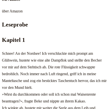
über Amazon
Leseprobe
Kapitel 1
Schnee! An der Nordsee! Ich verschluckte mich prompt am
Glühwein, hustete wie eine alte Dampflok und stellte den Becher
vor mir auf dem Stehtisch ab. Die rote Flüssigkeit schwappte
bedrohlich. Noch immer nach Luft ringend, griff ich in meine
Manteltasche und zog ein besticktes Taschentuch hervor, das ich mir
vor den Mund hielt.
»Wirst du durchkommen oder soll ich schon mal Waisenrente
beantragen?«, fragte Beke und nippte an ihrem Kakao.
Ich winkte ab, hustete mir weiter die Seele aus dem Leib und