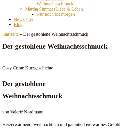
Weihnachtsschmuck
Martha Simmat (Liebe & Leben)
Nur noch bis morgen
Newsletter
Blog
Startseite
»
Der gestohlene Weihnachtsschmuck
Der gestohlene Weihnachtsschmuck
Cosy Crime Kurzgeschichte
Der gestohlene
Weihnachtsschmuck
von Valerie Nordmann
Herzerwärmend, weihnachtlich und garantiert ein warmes Gefühl