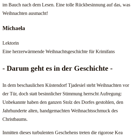
im Bauch nach dem Lesen. Eine tolle Rückbesinnung auf das, was
Weihnachten ausmacht!
Michaela
Lektorin
Eine herzerwärmende Weihnachtsgeschichte für Krimifans
- Darum geht es in der Geschichte -
In dem beschaulichen Küstendorf Tjadesiel steht Weihnachten vor
der Tür, doch statt besinnlicher Stimmung herrscht Aufregung:
Unbekannte haben den ganzen Stolz des Dorfes gestohlen, den
Jahrhunderte alten, handgemachten Weihnachtsschmuck des
Christbaums.
Inmitten dieses turbulenten Geschehens treten die rigorose Kea