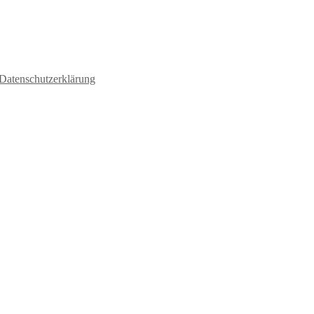
Datenschutzerklärung