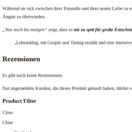
Während sie sich zwischen ihrer Freundin und ihrer neuen Liebe zu e
Ängste zu überwinden.
„Nur noch bis morgen“ zeigt, dass es
nie zu spät für große Entsche
„Lebensklug, mit Gespür und Timing erzählt und eine intensiv
Rezensionen
Es gibt noch keine Rezensionen.
Nur angemeldete Kunden, die dieses Produkt gekauft haben, dürfen 
Product Filter
Close
Close