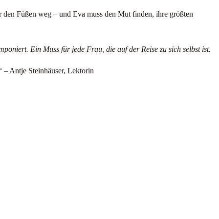
ter den Füßen weg – und Eva muss den Mut finden, ihre größten
poniert. Ein Muss für jede Frau, die auf der Reise zu sich selbst ist.
– Antje Steinhäuser, Lektorin