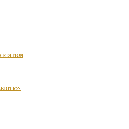
MER-EDITION
ER-EDITION