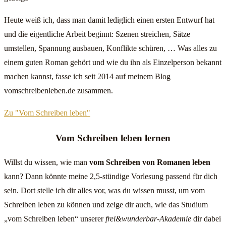
Heute weiß ich, dass man damit lediglich einen ersten Entwurf hat
und die eigentliche Arbeit beginnt: Szenen streichen, Sätze
umstellen, Spannung ausbauen, Konflikte schüren, … Was alles zu
einem guten Roman gehört und wie du ihn als Einzelperson bekannt
machen kannst, fasse ich seit 2014 auf meinem Blog
vomschreibenleben.de zusammen.
Zu "Vom Schreiben leben"
Vom Schreiben leben lernen
Willst du wissen, wie man
vom Schreiben von Romanen leben
kann? Dann könnte meine 2,5-stündige Vorlesung passend für dich
sein. Dort stelle ich dir alles vor, was du wissen musst, um vom
Schreiben leben zu können und zeige dir auch, wie das Studium
„vom Schreiben leben“ unserer
frei&wunderbar-Akademie
dir dabei