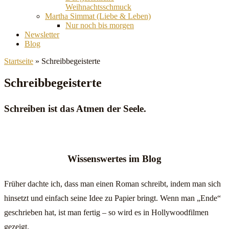
Weihnachtsschmuck
Martha Simmat (Liebe & Leben)
Nur noch bis morgen
Newsletter
Blog
Startseite
»
Schreibbegeisterte
Schreibbegeisterte
Schreiben ist das Atmen der Seele.
Wissenswertes im Blog
Früher dachte ich, dass man einen Roman schreibt, indem man sich
hinsetzt und einfach seine Idee zu Papier bringt. Wenn man „Ende“
geschrieben hat, ist man fertig – so wird es in Hollywoodfilmen
gezeigt.