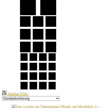
Sidebar Filter