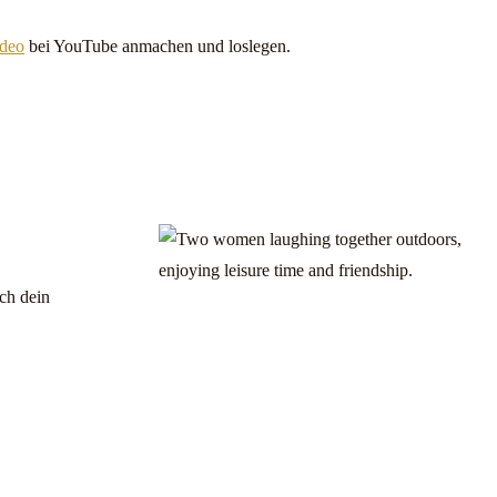
deo
bei YouTube anmachen und loslegen.
ch dein