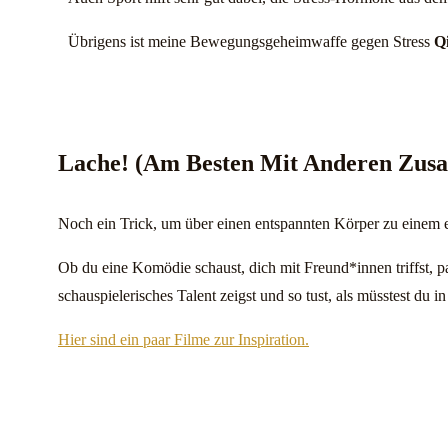
Übrigens ist meine Bewegungsgeheimwaffe gegen Stress
Q
Lache!
(Am Besten Mit Anderen Zus
Noch ein Trick, um über einen entspannten Körper zu einem
Ob du eine Komödie schaust, dich mit Freund*innen triffst, 
schauspielerisches Talent zeigst und so tust, als müsstest du 
Hier sind ein paar Filme zur Inspiration.