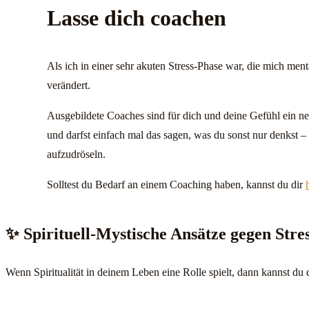
Lasse dich coachen
Als ich in einer sehr akuten Stress-Phase war, die mich men
verändert.
Ausgebildete Coaches sind für dich und deine Gefühl ein neu
und darfst einfach mal das sagen, was du sonst nur denkst – 
aufzudröseln.
Solltest du Bedarf an einem Coaching haben, kannst du dir
✨ Spirituell-Mystische Ansätze gegen Stre
Wenn Spiritualität in deinem Leben eine Rolle spielt, dann kannst du 