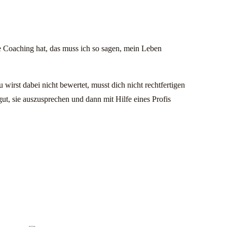
fe Coaching hat, das muss ich so sagen, mein Leben
wirst dabei nicht bewertet, musst dich nicht rechtfertigen
gut, sie auszusprechen und dann mit Hilfe eines Profis