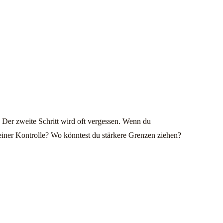
t! Der zweite Schritt wird oft vergessen. Wenn du
n deiner Kontrolle? Wo könntest du stärkere Grenzen ziehen?