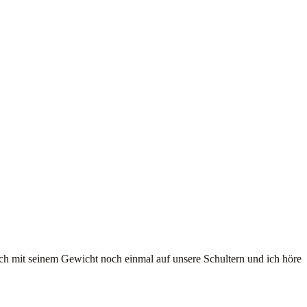
sich mit seinem Gewicht noch einmal auf unsere Schultern und ich höre