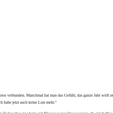
 Stress verbunden. Manchmal hat man das Gefühl, das ganze Jahr wirft 
ch habe jetzt auch keine Lust mehr.“