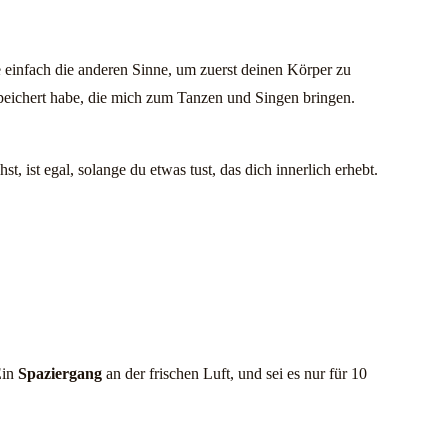
 einfach die anderen Sinne, um zuerst deinen Körper zu
peichert habe, die mich zum Tanzen und Singen bringen.
, ist egal, solange du etwas tust, das dich innerlich erhebt.
Ein
Spaziergang
an der frischen Luft, und sei es nur für 10